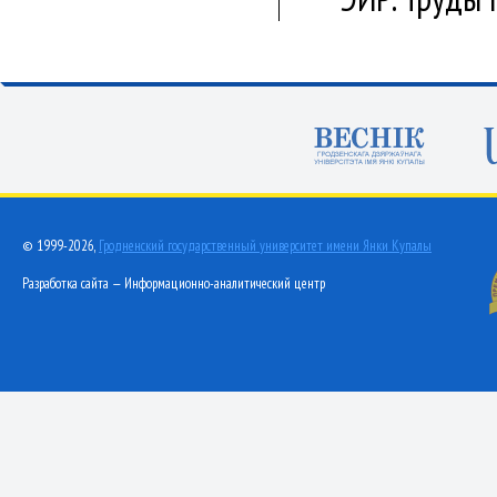
© 1999-2026,
Гродненский государственный университет имени Янки Купалы
Разработка сайта — Информационно-аналитический центр