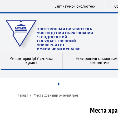
Сайт научной библиотеки
Об
ЭЛЕКТРОННАЯ БИБЛИОТЕКА
УЧРЕЖДЕНИЯ ОБРАЗОВАНИЯ
"ГРОДНЕНСКИЙ
ГОСУДАРСТВЕННЫЙ
УНИВЕРСИТЕТ
ИМЕНИ ЯНКИ КУПАЛЫ"
Репозиторий ГрГУ им. Янки
Электронный каталог нау
Купалы
библиотеки
Главная
»
Места хранения экземпляров
Места хра