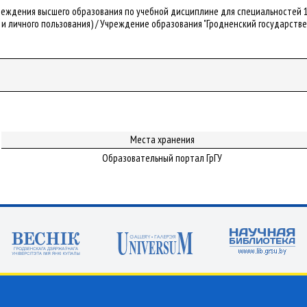
чреждения высшего образования по учебной дисциплине для специальностей 
и личного пользования) / Учреждение образования "Гродненский государственн
Места хранения
Образовательный портал ГрГУ