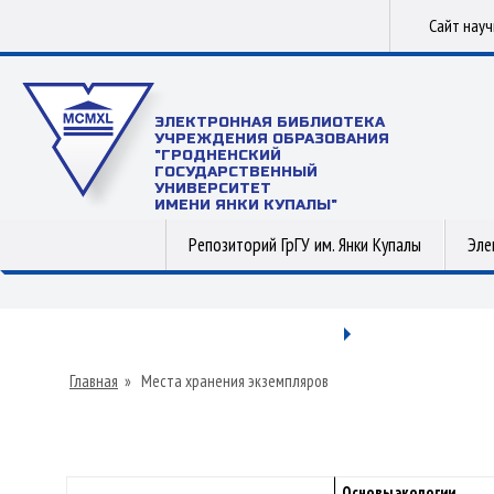
Сайт нау
ЭЛЕКТРОННАЯ БИБЛИОТЕКА
УЧРЕЖДЕНИЯ ОБРАЗОВАНИЯ
"ГРОДНЕНСКИЙ
ГОСУДАРСТВЕННЫЙ
УНИВЕРСИТЕТ
ИМЕНИ ЯНКИ КУПАЛЫ"
Репозиторий ГрГУ им. Янки Купалы
Эле
Главная
»
Места хранения экземпляров
Основы экологии