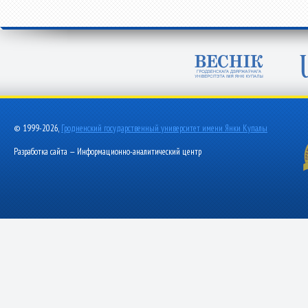
© 1999-2026,
Гродненский государственный университет имени Янки Купалы
Разработка сайта — Информационно-аналитический центр