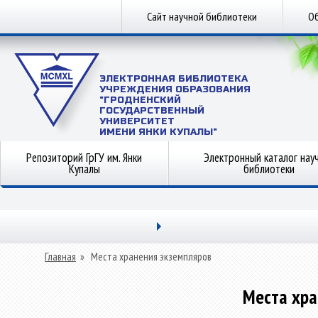
Сайт научной библиотеки
Об
ЭЛЕКТРОННАЯ БИБЛИОТЕКА
УЧРЕЖДЕНИЯ ОБРАЗОВАНИЯ
"ГРОДНЕНСКИЙ
ГОСУДАРСТВЕННЫЙ
УНИВЕРСИТЕТ
ИМЕНИ ЯНКИ КУПАЛЫ"
Репозиторий ГрГУ им. Янки
Электронный каталог нау
Купалы
библиотеки
Главная
»
Места хранения экземпляров
Места хра