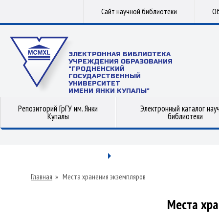
Сайт научной библиотеки
Об
ЭЛЕКТРОННАЯ БИБЛИОТЕКА
УЧРЕЖДЕНИЯ ОБРАЗОВАНИЯ
"ГРОДНЕНСКИЙ
ГОСУДАРСТВЕННЫЙ
УНИВЕРСИТЕТ
ИМЕНИ ЯНКИ КУПАЛЫ"
Репозиторий ГрГУ им. Янки
Электронный каталог нау
Купалы
библиотеки
Главная
»
Места хранения экземпляров
Места хра