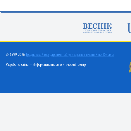
© 1999-2026,
Гродненский государственный университет имени Янки Купалы
Разработка сайта — Информационно-аналитический центр