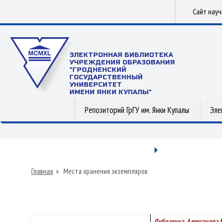
Сайт нау
ЭЛЕКТРОННАЯ БИБЛИОТЕКА
УЧРЕЖДЕНИЯ ОБРАЗОВАНИЯ
"ГРОДНЕНСКИЙ
ГОСУДАРСТВЕННЫЙ
УНИВЕРСИТЕТ
ИМЕНИ ЯНКИ КУПАЛЫ"
Репозиторий ГрГУ им. Янки Купалы
Эле
Главная
»
Места хранения экземпляров
Дубравина, Александра