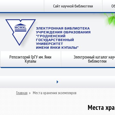
Сайт научной библиотеки
Об
ЭЛЕКТРОННАЯ БИБЛИОТЕКА
УЧРЕЖДЕНИЯ ОБРАЗОВАНИЯ
"ГРОДНЕНСКИЙ
ГОСУДАРСТВЕННЫЙ
УНИВЕРСИТЕТ
ИМЕНИ ЯНКИ КУПАЛЫ"
Репозиторий ГрГУ им. Янки
Электронный каталог нау
Купалы
библиотеки
Главная
»
Места хранения экземпляров
Места хра