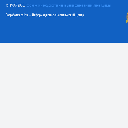
© 1999-2026,
Гродненский государственный университет имени Янки Купалы
Разработка сайта — Информационно-аналитический центр