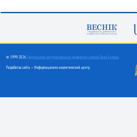
© 1999-2026,
Гродненский государственный университет имени Янки Купалы
Разработка сайта — Информационно-аналитический центр