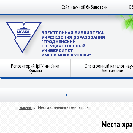
Сайт научной библиотеки
Об
ЭЛЕКТРОННАЯ БИБЛИОТЕКА
УЧРЕЖДЕНИЯ ОБРАЗОВАНИЯ
"ГРОДНЕНСКИЙ
ГОСУДАРСТВЕННЫЙ
УНИВЕРСИТЕТ
ИМЕНИ ЯНКИ КУПАЛЫ"
Репозиторий ГрГУ им. Янки
Электронный каталог нау
Купалы
библиотеки
Главная
»
Места хранения экземпляров
Места хра