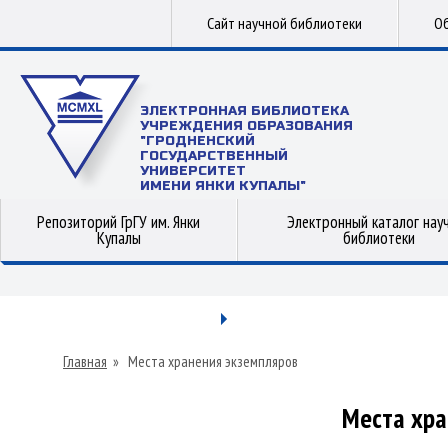
Сайт научной библиотеки
Об
ЭЛЕКТРОННАЯ БИБЛИОТЕКА
УЧРЕЖДЕНИЯ ОБРАЗОВАНИЯ
"ГРОДНЕНСКИЙ
ГОСУДАРСТВЕННЫЙ
УНИВЕРСИТЕТ
ИМЕНИ ЯНКИ КУПАЛЫ"
Репозиторий ГрГУ им. Янки
Электронный каталог нау
Купалы
библиотеки
Главная
»
Места хранения экземпляров
Места хра