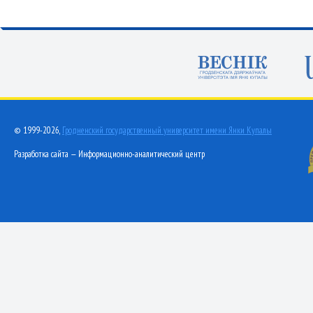
© 1999-2026,
Гродненский государственный университет имени Янки Купалы
Разработка сайта — Информационно-аналитический центр