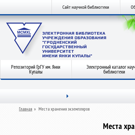
Сайт научной библиотеки
Об
ЭЛЕКТРОННАЯ БИБЛИОТЕКА
УЧРЕЖДЕНИЯ ОБРАЗОВАНИЯ
"ГРОДНЕНСКИЙ
ГОСУДАРСТВЕННЫЙ
УНИВЕРСИТЕТ
ИМЕНИ ЯНКИ КУПАЛЫ"
Репозиторий ГрГУ им. Янки
Электронный каталог нау
Купалы
библиотеки
Главная
»
Места хранения экземпляров
Места хра