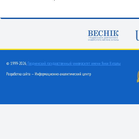
© 1999-2026,
Гродненский государственный университет имени Янки Купалы
Разработка сайта — Информационно-аналитический центр