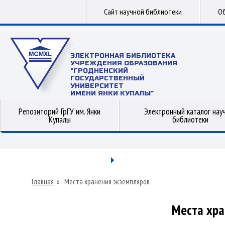
Сайт научной библиотеки
Об
ЭЛЕКТРОННАЯ БИБЛИОТЕКА
УЧРЕЖДЕНИЯ ОБРАЗОВАНИЯ
"ГРОДНЕНСКИЙ
ГОСУДАРСТВЕННЫЙ
УНИВЕРСИТЕТ
ИМЕНИ ЯНКИ КУПАЛЫ"
Репозиторий ГрГУ им. Янки
Электронный каталог нау
Купалы
библиотеки
Главная
»
Места хранения экземпляров
Места хра