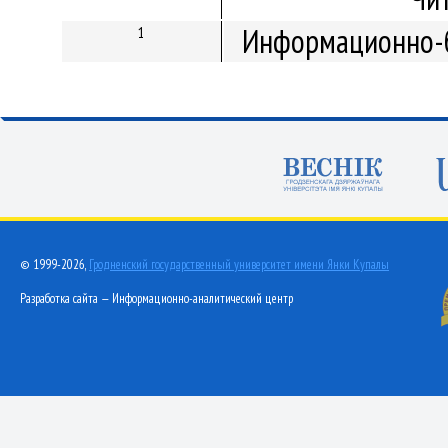
Информационно-б
1
© 1999-2026,
Гродненский государственный университет имени Янки Купалы
Разработка сайта — Информационно-аналитический центр