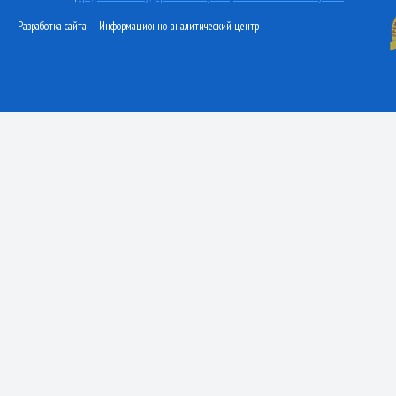
Разработка сайта — Информационно-аналитический центр