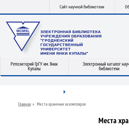
Сайт научной библиотеки
Об
ЭЛЕКТРОННАЯ БИБЛИОТЕКА
УЧРЕЖДЕНИЯ ОБРАЗОВАНИЯ
"ГРОДНЕНСКИЙ
ГОСУДАРСТВЕННЫЙ
УНИВЕРСИТЕТ
ИМЕНИ ЯНКИ КУПАЛЫ"
Репозиторий ГрГУ им. Янки
Электронный каталог нау
Купалы
библиотеки
Главная
»
Места хранения экземпляров
Места хра