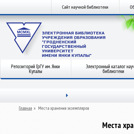
Сайт научной библиотеки
Об
ЭЛЕКТРОННАЯ БИБЛИОТЕКА
УЧРЕЖДЕНИЯ ОБРАЗОВАНИЯ
"ГРОДНЕНСКИЙ
ГОСУДАРСТВЕННЫЙ
УНИВЕРСИТЕТ
ИМЕНИ ЯНКИ КУПАЛЫ"
Репозиторий ГрГУ им. Янки
Электронный каталог нау
Купалы
библиотеки
Главная
»
Места хранения экземпляров
Места хра