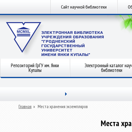
Сайт научной библиотеки
Об
ЭЛЕКТРОННАЯ БИБЛИОТЕКА
УЧРЕЖДЕНИЯ ОБРАЗОВАНИЯ
"ГРОДНЕНСКИЙ
ГОСУДАРСТВЕННЫЙ
УНИВЕРСИТЕТ
ИМЕНИ ЯНКИ КУПАЛЫ"
Репозиторий ГрГУ им. Янки
Электронный каталог нау
Купалы
библиотеки
Главная
»
Места хранения экземпляров
Места хра