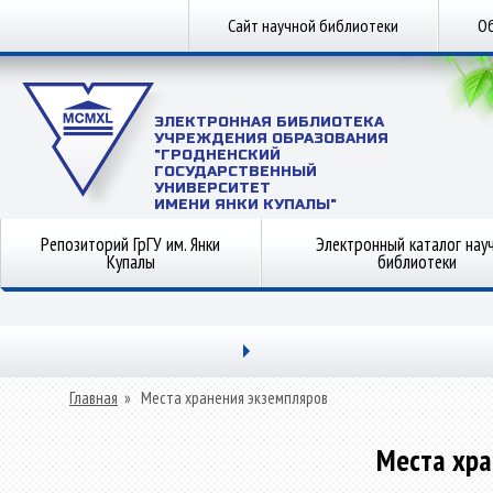
Сайт научной библиотеки
Об
ЭЛЕКТРОННАЯ БИБЛИОТЕКА
УЧРЕЖДЕНИЯ ОБРАЗОВАНИЯ
"ГРОДНЕНСКИЙ
ГОСУДАРСТВЕННЫЙ
УНИВЕРСИТЕТ
ИМЕНИ ЯНКИ КУПАЛЫ"
Репозиторий ГрГУ им. Янки
Электронный каталог нау
Купалы
библиотеки
Главная
»
Места хранения экземпляров
Места хра