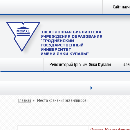
Сайт нау
ЭЛЕКТРОННАЯ БИБЛИОТЕКА
УЧРЕЖДЕНИЯ ОБРАЗОВАНИЯ
"ГРОДНЕНСКИЙ
ГОСУДАРСТВЕННЫЙ
УНИВЕРСИТЕТ
ИМЕНИ ЯНКИ КУПАЛЫ"
Репозиторий ГрГУ им. Янки Купалы
Эле
Главная
»
Места хранения экземпляров
Цветков, Михаил Алексе