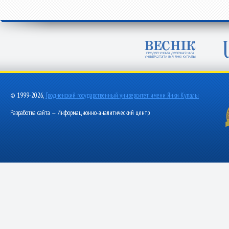
© 1999-2026,
Гродненский государственный университет имени Янки Купалы
Разработка сайта — Информационно-аналитический центр