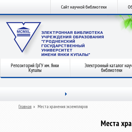
Сайт научной библиотеки
Об
ЭЛЕКТРОННАЯ БИБЛИОТЕКА
УЧРЕЖДЕНИЯ ОБРАЗОВАНИЯ
"ГРОДНЕНСКИЙ
ГОСУДАРСТВЕННЫЙ
УНИВЕРСИТЕТ
ИМЕНИ ЯНКИ КУПАЛЫ"
Репозиторий ГрГУ им. Янки
Электронный каталог нау
Купалы
библиотеки
Главная
»
Места хранения экземпляров
Места хра