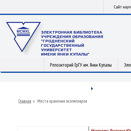
Сайт нау
ЭЛЕКТРОННАЯ БИБЛИОТЕКА
УЧРЕЖДЕНИЯ ОБРАЗОВАНИЯ
"ГРОДНЕНСКИЙ
ГОСУДАРСТВЕННЫЙ
УНИВЕРСИТЕТ
ИМЕНИ ЯНКИ КУПАЛЫ"
Репозиторий ГрГУ им. Янки Купалы
Эле
Главная
»
Места хранения экземпляров
Медведева, Виктория Юр