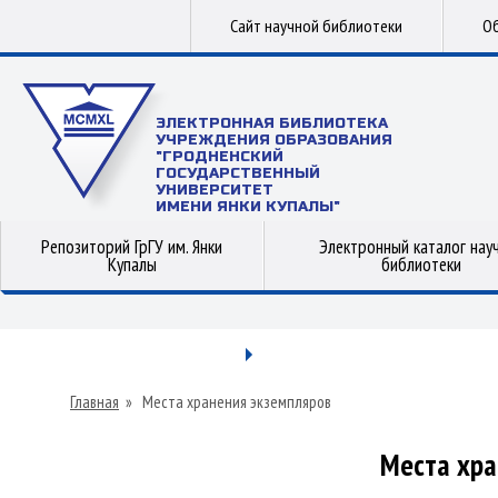
Сайт научной библиотеки
Об
ЭЛЕКТРОННАЯ БИБЛИОТЕКА
УЧРЕЖДЕНИЯ ОБРАЗОВАНИЯ
"ГРОДНЕНСКИЙ
ГОСУДАРСТВЕННЫЙ
УНИВЕРСИТЕТ
ИМЕНИ ЯНКИ КУПАЛЫ"
Репозиторий ГрГУ им. Янки
Электронный каталог нау
Купалы
библиотеки
Главная
»
Места хранения экземпляров
Места хра