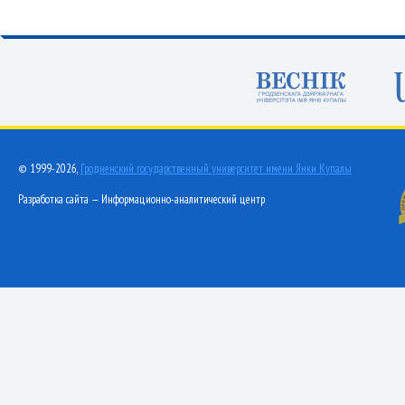
© 1999-2026,
Гродненский государственный университет имени Янки Купалы
Разработка сайта — Информационно-аналитический центр