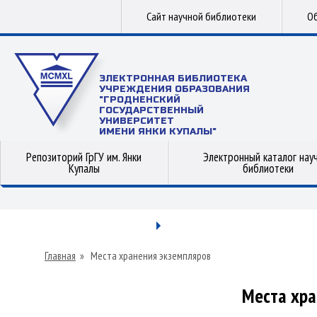
Сайт научной библиотеки
Об
ЭЛЕКТРОННАЯ БИБЛИОТЕКА
УЧРЕЖДЕНИЯ ОБРАЗОВАНИЯ
"ГРОДНЕНСКИЙ
ГОСУДАРСТВЕННЫЙ
УНИВЕРСИТЕТ
ИМЕНИ ЯНКИ КУПАЛЫ"
Репозиторий ГрГУ им. Янки
Электронный каталог нау
Купалы
библиотеки
Главная
»
Места хранения экземпляров
Места хра