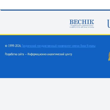
© 1999-2026,
Гродненский государственный университет имени Янки Купалы
Разработка сайта — Информационно-аналитический центр