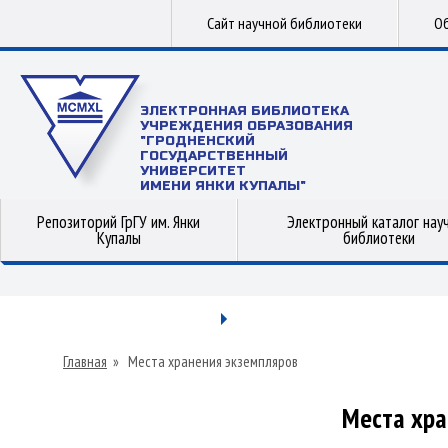
Сайт научной библиотеки
Об
ЭЛЕКТРОННАЯ БИБЛИОТЕКА
УЧРЕЖДЕНИЯ ОБРАЗОВАНИЯ
"ГРОДНЕНСКИЙ
ГОСУДАРСТВЕННЫЙ
УНИВЕРСИТЕТ
ИМЕНИ ЯНКИ КУПАЛЫ"
Репозиторий ГрГУ им. Янки
Электронный каталог нау
Купалы
библиотеки
Главная
»
Места хранения экземпляров
Места хра