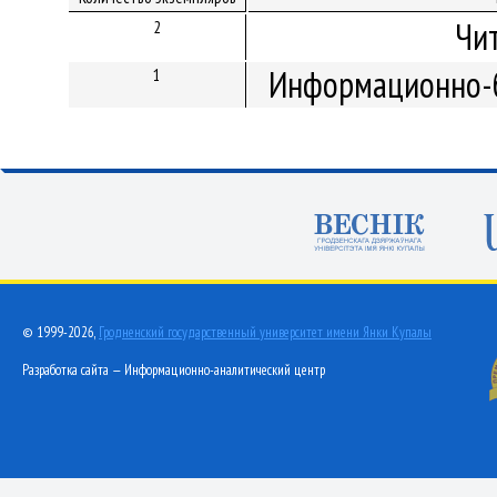
Чи
2
Информационно-б
1
© 1999-2026,
Гродненский государственный университет имени Янки Купалы
Разработка сайта — Информационно-аналитический центр