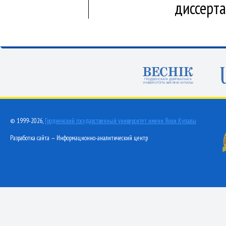
диссерт
© 1999-2026,
Гродненский государственный университет имени Янки Купалы
Разработка сайта — Информационно-аналитический центр