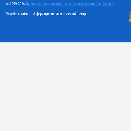
© 1999-2026,
Гродненский государственный университет имени Янки Купалы
Разработка сайта — Информационно-аналитический центр