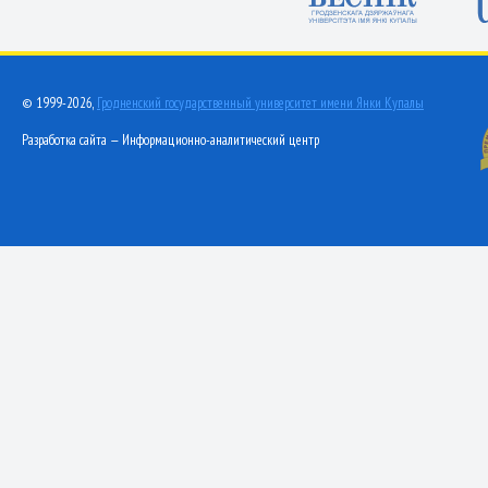
© 1999-2026,
Гродненский государственный университет имени Янки Купалы
Разработка сайта — Информационно-аналитический центр