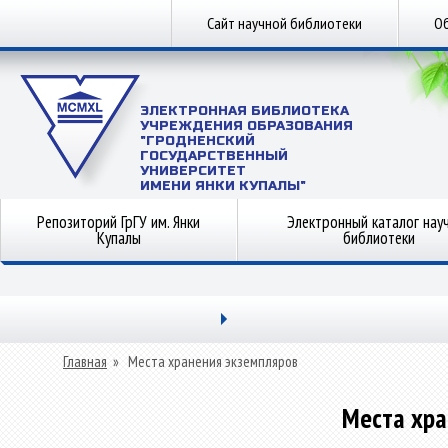
Сайт научной библиотеки
Об
ЭЛЕКТРОННАЯ БИБЛИОТЕКА
УЧРЕЖДЕНИЯ ОБРАЗОВАНИЯ
"ГРОДНЕНСКИЙ
ГОСУДАРСТВЕННЫЙ
УНИВЕРСИТЕТ
ИМЕНИ ЯНКИ КУПАЛЫ"
Репозиторий ГрГУ им. Янки
Электронный каталог нау
Купалы
библиотеки
Главная
»
Места хранения экземпляров
Места хра