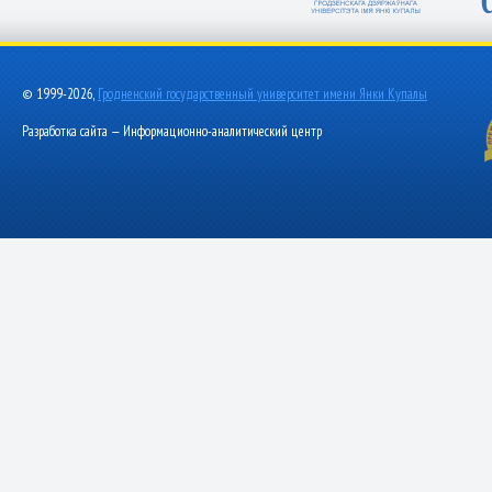
© 1999-2026,
Гродненский государственный университет имени Янки Купалы
Разработка сайта — Информационно-аналитический центр