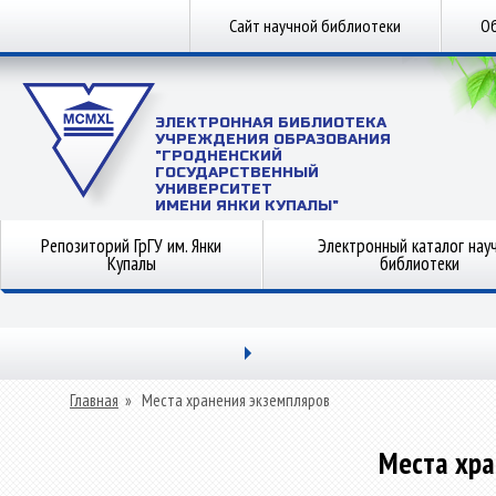
Сайт научной библиотеки
Об
ЭЛЕКТРОННАЯ БИБЛИОТЕКА
УЧРЕЖДЕНИЯ ОБРАЗОВАНИЯ
"ГРОДНЕНСКИЙ
ГОСУДАРСТВЕННЫЙ
УНИВЕРСИТЕТ
ИМЕНИ ЯНКИ КУПАЛЫ"
Репозиторий ГрГУ им. Янки
Электронный каталог нау
Купалы
библиотеки
Главная
»
Места хранения экземпляров
Места хра