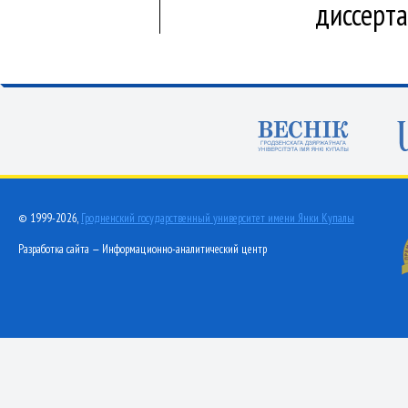
диссерт
© 1999-2026,
Гродненский государственный университет имени Янки Купалы
Разработка сайта — Информационно-аналитический центр