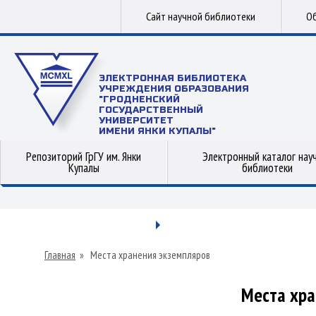
Сайт научной библиотеки
Об
ЭЛЕКТРОННАЯ БИБЛИОТЕКА
УЧРЕЖДЕНИЯ ОБРАЗОВАНИЯ
"ГРОДНЕНСКИЙ
ГОСУДАРСТВЕННЫЙ
УНИВЕРСИТЕТ
ИМЕНИ ЯНКИ КУПАЛЫ"
Репозиторий ГрГУ им. Янки
Электронный каталог нау
Купалы
библиотеки
Главная
»
Места хранения экземпляров
Места хра