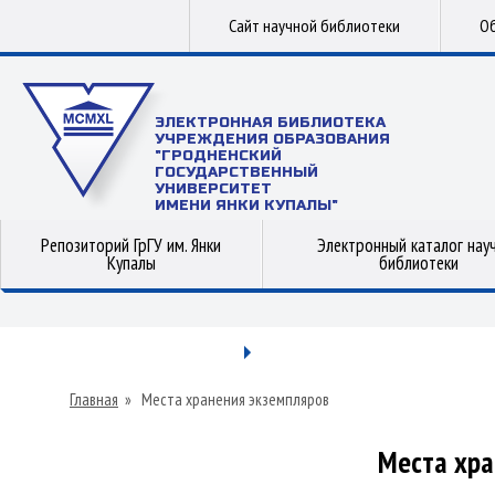
Сайт научной библиотеки
Об
ЭЛЕКТРОННАЯ БИБЛИОТЕКА
УЧРЕЖДЕНИЯ ОБРАЗОВАНИЯ
"ГРОДНЕНСКИЙ
ГОСУДАРСТВЕННЫЙ
УНИВЕРСИТЕТ
ИМЕНИ ЯНКИ КУПАЛЫ"
Репозиторий ГрГУ им. Янки
Электронный каталог нау
Купалы
библиотеки
Главная
»
Места хранения экземпляров
Места хра