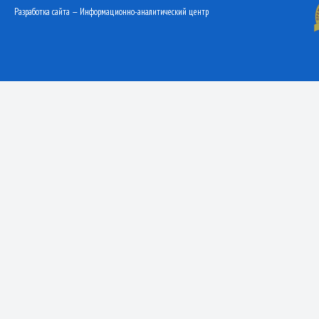
Разработка сайта — Информационно-аналитический центр