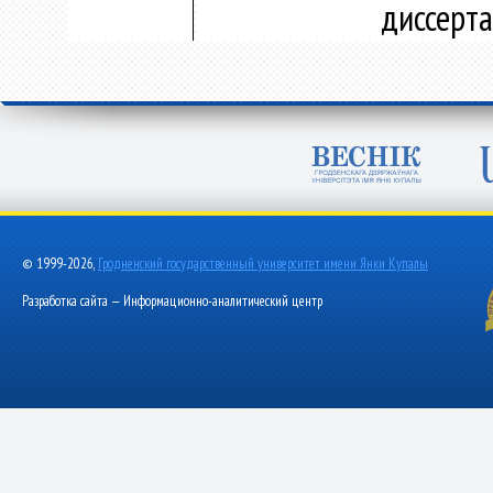
диссерт
© 1999-2026,
Гродненский государственный университет имени Янки Купалы
Разработка сайта — Информационно-аналитический центр