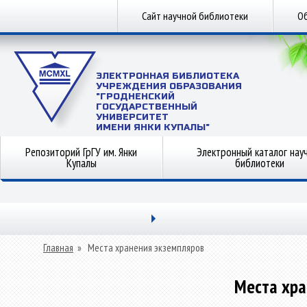
Сайт научной библиотеки
Об
ЭЛЕКТРОННАЯ БИБЛИОТЕКА
УЧРЕЖДЕНИЯ ОБРАЗОВАНИЯ
"ГРОДНЕНСКИЙ
ГОСУДАРСТВЕННЫЙ
УНИВЕРСИТЕТ
ИМЕНИ ЯНКИ КУПАЛЫ"
Репозиторий ГрГУ им. Янки
Электронный каталог нау
Купалы
библиотеки
Главная
»
Места хранения экземпляров
Места хра