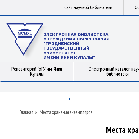
Сайт научной библиотеки
Об
ЭЛЕКТРОННАЯ БИБЛИОТЕКА
УЧРЕЖДЕНИЯ ОБРАЗОВАНИЯ
"ГРОДНЕНСКИЙ
ГОСУДАРСТВЕННЫЙ
УНИВЕРСИТЕТ
ИМЕНИ ЯНКИ КУПАЛЫ"
Репозиторий ГрГУ им. Янки
Электронный каталог нау
Купалы
библиотеки
Главная
»
Места хранения экземпляров
Места хра