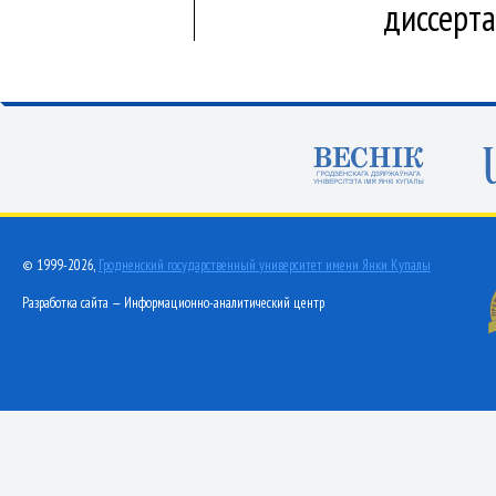
диссерт
© 1999-2026,
Гродненский государственный университет имени Янки Купалы
Разработка сайта — Информационно-аналитический центр