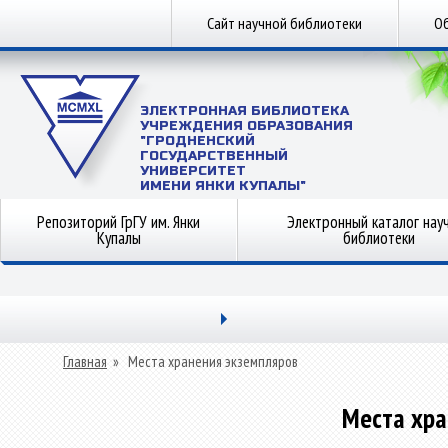
Сайт научной библиотеки
Об
ЭЛЕКТРОННАЯ БИБЛИОТЕКА
УЧРЕЖДЕНИЯ ОБРАЗОВАНИЯ
"ГРОДНЕНСКИЙ
ГОСУДАРСТВЕННЫЙ
УНИВЕРСИТЕТ
ИМЕНИ ЯНКИ КУПАЛЫ"
Репозиторий ГрГУ им. Янки
Электронный каталог нау
Купалы
библиотеки
Главная
»
Места хранения экземпляров
Места хра