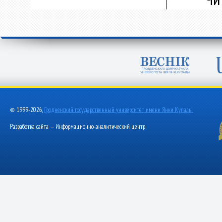
© 1999-2026,
Гродненский государственный университет имени Янки Купалы
Разработка сайта — Информационно-аналитический центр