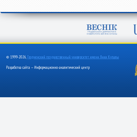
© 1999-2026,
Гродненский государственный университет имени Янки Купалы
Разработка сайта — Информационно-аналитический центр