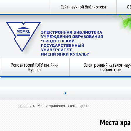
Сайт научной библиотеки
Об
ЭЛЕКТРОННАЯ БИБЛИОТЕКА
УЧРЕЖДЕНИЯ ОБРАЗОВАНИЯ
"ГРОДНЕНСКИЙ
ГОСУДАРСТВЕННЫЙ
УНИВЕРСИТЕТ
ИМЕНИ ЯНКИ КУПАЛЫ"
Репозиторий ГрГУ им. Янки
Электронный каталог нау
Купалы
библиотеки
Главная
»
Места хранения экземпляров
Места хра