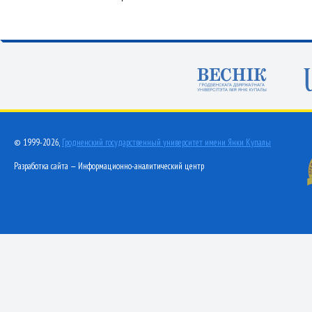
© 1999-2026,
Гродненский государственный университет имени Янки Купалы
Разработка сайта — Информационно-аналитический центр