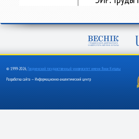
© 1999-2026,
Гродненский государственный университет имени Янки Купалы
Разработка сайта — Информационно-аналитический центр