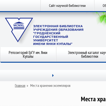
Сайт научной библиотеки
Об
ЭЛЕКТРОННАЯ БИБЛИОТЕКА
УЧРЕЖДЕНИЯ ОБРАЗОВАНИЯ
"ГРОДНЕНСКИЙ
ГОСУДАРСТВЕННЫЙ
УНИВЕРСИТЕТ
ИМЕНИ ЯНКИ КУПАЛЫ"
Репозиторий ГрГУ им. Янки
Электронный каталог нау
Купалы
библиотеки
Главная
»
Места хранения экземпляров
Места хра