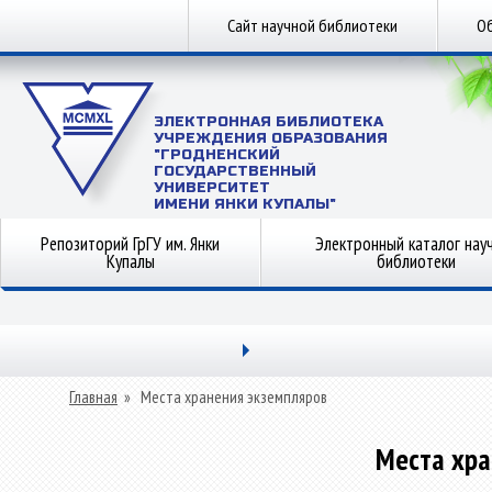
Сайт научной библиотеки
Об
ЭЛЕКТРОННАЯ БИБЛИОТЕКА
УЧРЕЖДЕНИЯ ОБРАЗОВАНИЯ
"ГРОДНЕНСКИЙ
ГОСУДАРСТВЕННЫЙ
УНИВЕРСИТЕТ
ИМЕНИ ЯНКИ КУПАЛЫ"
Репозиторий ГрГУ им. Янки
Электронный каталог нау
Купалы
библиотеки
Главная
»
Места хранения экземпляров
Места хра