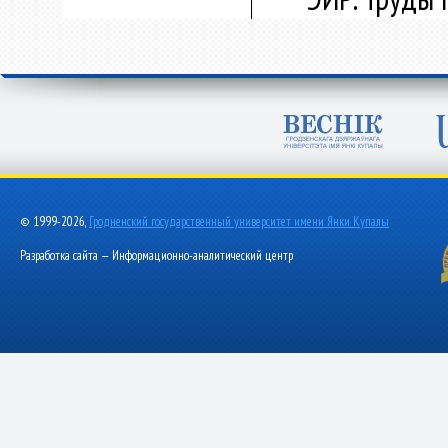
© 1999-2026,
Гродненский государственный университет имени Янки Купалы
Разработка сайта — Информационно-аналитический центр