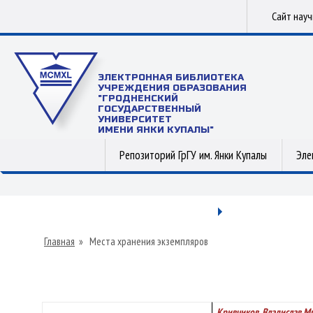
Сайт нау
ЭЛЕКТРОННАЯ БИБЛИОТЕКА
УЧРЕЖДЕНИЯ ОБРАЗОВАНИЯ
"ГРОДНЕНСКИЙ
ГОСУДАРСТВЕННЫЙ
УНИВЕРСИТЕТ
ИМЕНИ ЯНКИ КУПАЛЫ"
Репозиторий ГрГУ им. Янки Купалы
Эле
Главная
»
Места хранения экземпляров
Кривчиков, Владислав М