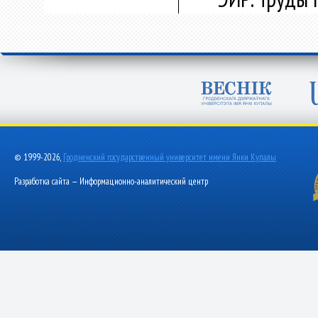
© 1999-2026,
Гродненский государственный университет имени Янки Купалы
Разработка сайта — Информационно-аналитический центр