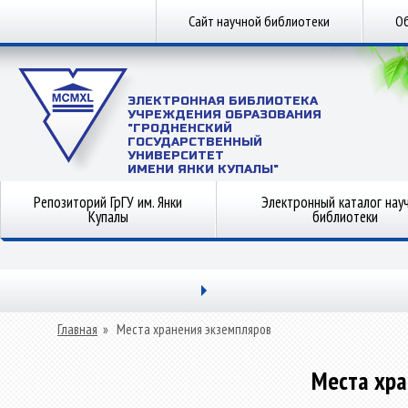
Сайт научной библиотеки
Об
ЭЛЕКТРОННАЯ БИБЛИОТЕКА
УЧРЕЖДЕНИЯ ОБРАЗОВАНИЯ
"ГРОДНЕНСКИЙ
ГОСУДАРСТВЕННЫЙ
УНИВЕРСИТЕТ
ИМЕНИ ЯНКИ КУПАЛЫ"
Репозиторий ГрГУ им. Янки
Электронный каталог нау
Купалы
библиотеки
Главная
»
Места хранения экземпляров
Места хра