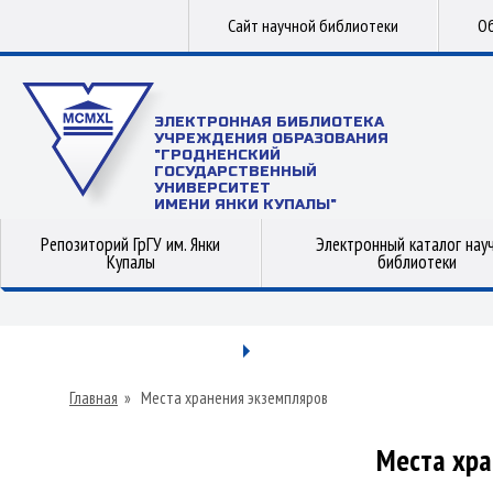
Сайт научной библиотеки
Об
ЭЛЕКТРОННАЯ БИБЛИОТЕКА
УЧРЕЖДЕНИЯ ОБРАЗОВАНИЯ
"ГРОДНЕНСКИЙ
ГОСУДАРСТВЕННЫЙ
УНИВЕРСИТЕТ
ИМЕНИ ЯНКИ КУПАЛЫ"
Репозиторий ГрГУ им. Янки
Электронный каталог нау
Купалы
библиотеки
Главная
»
Места хранения экземпляров
Места хра