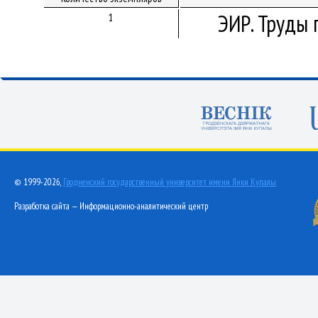
ЭИР. Труды 
1
© 1999-2026,
Гродненский государственный университет имени Янки Купалы
Разработка сайта — Информационно-аналитический центр