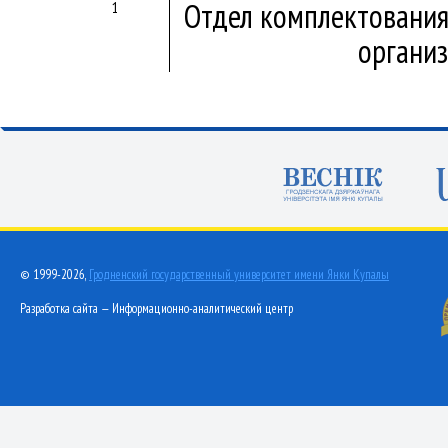
Отдел комплектования
1
организ
© 1999-2026,
Гродненский государственный университет имени Янки Купалы
Разработка сайта — Информационно-аналитический центр