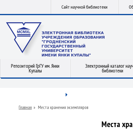
Сайт научной библиотеки
Об
ЭЛЕКТРОННАЯ БИБЛИОТЕКА
УЧРЕЖДЕНИЯ ОБРАЗОВАНИЯ
"ГРОДНЕНСКИЙ
ГОСУДАРСТВЕННЫЙ
УНИВЕРСИТЕТ
ИМЕНИ ЯНКИ КУПАЛЫ"
Репозиторий ГрГУ им. Янки
Электронный каталог нау
Купалы
библиотеки
Главная
»
Места хранения экземпляров
Места хра