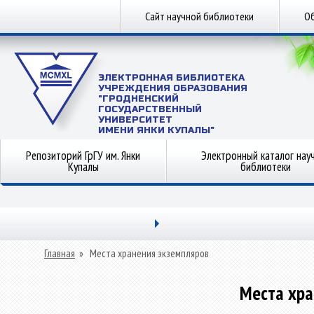
Сайт научной библиотеки
Об
ЭЛЕКТРОННАЯ БИБЛИОТЕКА
УЧРЕЖДЕНИЯ ОБРАЗОВАНИЯ
"ГРОДНЕНСКИЙ
ГОСУДАРСТВЕННЫЙ
УНИВЕРСИТЕТ
ИМЕНИ ЯНКИ КУПАЛЫ"
Репозиторий ГрГУ им. Янки
Электронный каталог нау
Купалы
библиотеки
Главная
»
Места хранения экземпляров
Места хра