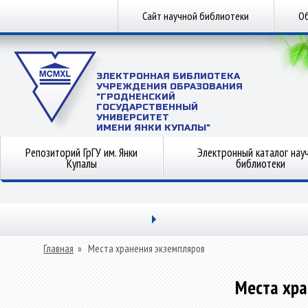
Сайт научной библиотеки
Об
ЭЛЕКТРОННАЯ БИБЛИОТЕКА
УЧРЕЖДЕНИЯ ОБРАЗОВАНИЯ
"ГРОДНЕНСКИЙ
ГОСУДАРСТВЕННЫЙ
УНИВЕРСИТЕТ
ИМЕНИ ЯНКИ КУПАЛЫ"
Репозиторий ГрГУ им. Янки
Электронный каталог нау
Купалы
библиотеки
Главная
»
Места хранения экземпляров
Места хра