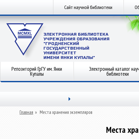
Сайт научной библиотеки
Об
ЭЛЕКТРОННАЯ БИБЛИОТЕКА
УЧРЕЖДЕНИЯ ОБРАЗОВАНИЯ
"ГРОДНЕНСКИЙ
ГОСУДАРСТВЕННЫЙ
УНИВЕРСИТЕТ
ИМЕНИ ЯНКИ КУПАЛЫ"
Репозиторий ГрГУ им. Янки
Электронный каталог нау
Купалы
библиотеки
Главная
»
Места хранения экземпляров
Места хра