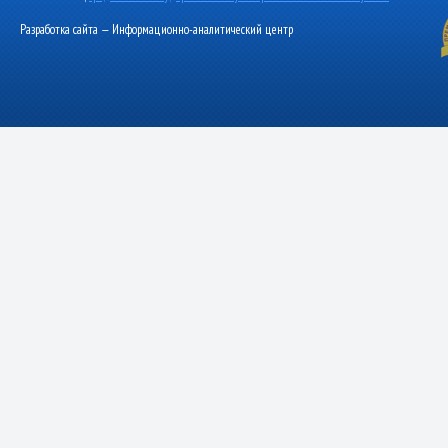
Разработка сайта — Информационно-аналитический центр