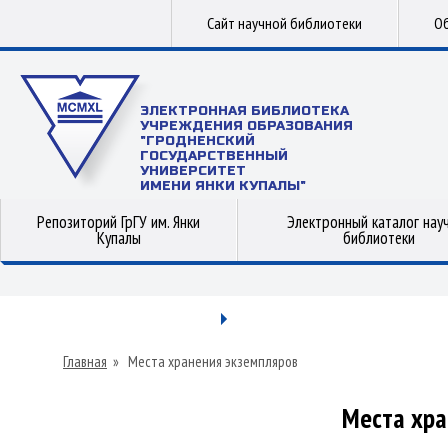
Сайт научной библиотеки
Об
ЭЛЕКТРОННАЯ БИБЛИОТЕКА
УЧРЕЖДЕНИЯ ОБРАЗОВАНИЯ
"ГРОДНЕНСКИЙ
ГОСУДАРСТВЕННЫЙ
УНИВЕРСИТЕТ
ИМЕНИ ЯНКИ КУПАЛЫ"
Репозиторий ГрГУ им. Янки
Электронный каталог нау
Купалы
библиотеки
Главная
»
Места хранения экземпляров
Места хра