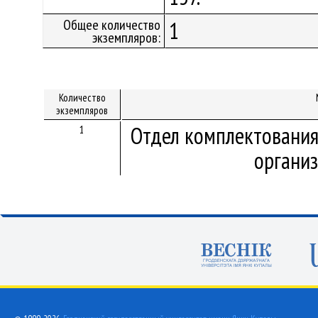
Общее количество
1
экземпляров:
Количество
экземпляров
Отдел комплектования
1
организ