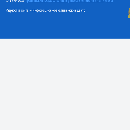
© 1999-2026,
Гродненский государственный университет имени Янки Купалы
Разработка сайта — Информационно-аналитический центр