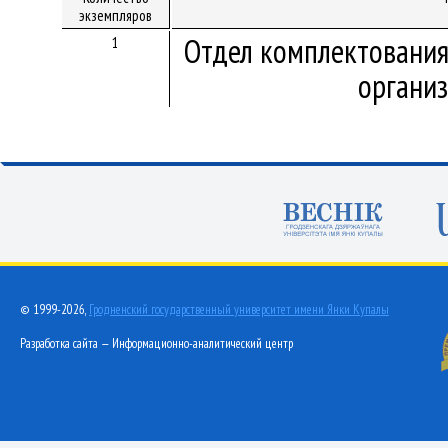
экземпляров
Отдел комплектования
1
организ
© 1999-2026,
Гродненский государственный университет имени Янки Купалы
Разработка сайта — Информационно-аналитический центр