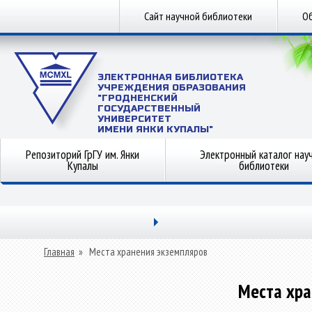
Сайт научной библиотеки
Об
ЭЛЕКТРОННАЯ БИБЛИОТЕКА
УЧРЕЖДЕНИЯ ОБРАЗОВАНИЯ
"ГРОДНЕНСКИЙ
ГОСУДАРСТВЕННЫЙ
УНИВЕРСИТЕТ
ИМЕНИ ЯНКИ КУПАЛЫ"
Репозиторий ГрГУ им. Янки
Электронный каталог нау
Купалы
библиотеки
Главная
»
Места хранения экземпляров
Места хра