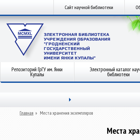
Сайт научной библиотеки
Об
ЭЛЕКТРОННАЯ БИБЛИОТЕКА
УЧРЕЖДЕНИЯ ОБРАЗОВАНИЯ
"ГРОДНЕНСКИЙ
ГОСУДАРСТВЕННЫЙ
УНИВЕРСИТЕТ
ИМЕНИ ЯНКИ КУПАЛЫ"
Репозиторий ГрГУ им. Янки
Электронный каталог нау
Купалы
библиотеки
Главная
»
Места хранения экземпляров
Места хра