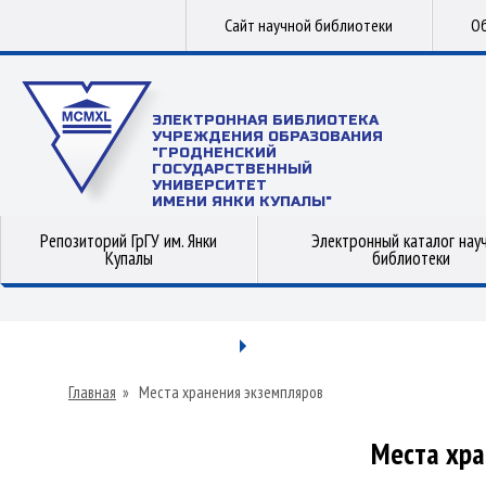
Сайт научной библиотеки
Об
ЭЛЕКТРОННАЯ БИБЛИОТЕКА
УЧРЕЖДЕНИЯ ОБРАЗОВАНИЯ
"ГРОДНЕНСКИЙ
ГОСУДАРСТВЕННЫЙ
УНИВЕРСИТЕТ
ИМЕНИ ЯНКИ КУПАЛЫ"
Репозиторий ГрГУ им. Янки
Электронный каталог нау
Купалы
библиотеки
Главная
»
Места хранения экземпляров
Места хра