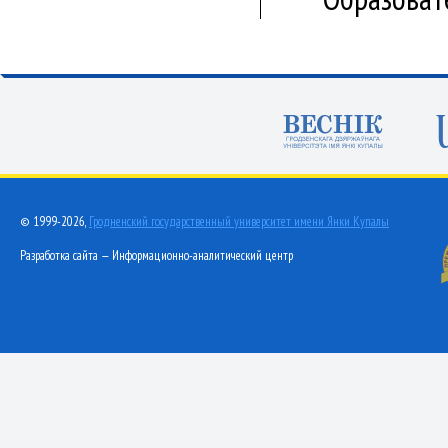
© 1999-2026,
Гродненский государственный университет имени Янки Купалы
Разработка сайта — Информационно-аналитический центр